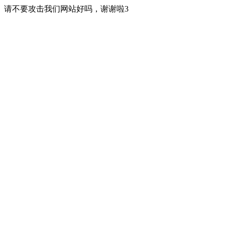
请不要攻击我们网站好吗，谢谢啦3