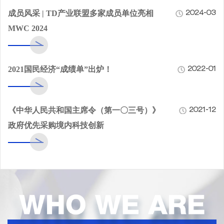
成员风采 | TD产业联盟多家成员单位亮相
2024-03
MWC 2024
2021国民经济“成绩单”出炉！
2022-01
《中华人民共和国主席令（第一〇三号）》
2021-12
政府优先采购境内科技创新