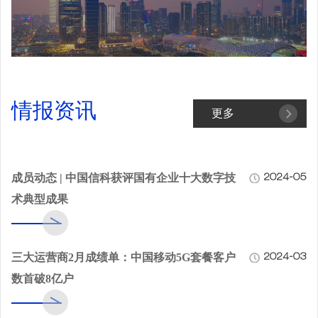
情报资讯
更多
成员动态 | 中国信科获评国有企业十大数字技
2024-05
术典型成果
三大运营商2月成绩单：中国移动5G套餐客户
2024-03
数首破8亿户