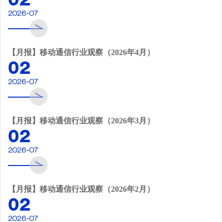
02
2026-07
【月报】移动通信行业观察（2026年4月）
02
2026-07
【月报】移动通信行业观察（2026年3月）
02
2026-07
【月报】移动通信行业观察（2026年2月）
02
2026-07