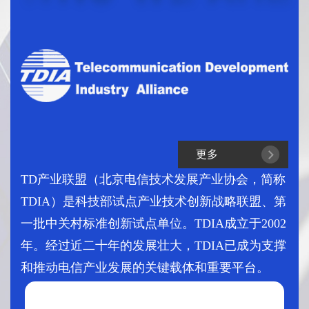
更多
TD产业联盟
（北京电信技术发展产业协会，简称
TDIA）
是科技部试点产业技术创新战略联盟、第
一批中关村标准创新试点单位。TDIA成立于2002
年。经过近二十年的发展壮大，TDIA已成为支撑
和推动电信产业发展的关键载体和重要平台。