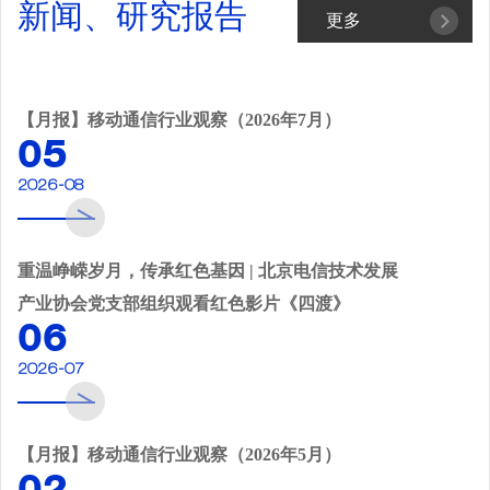
新闻、研究报告
更多
【月报】移动通信行业观察（2026年7月）
05
2026-08
重温峥嵘岁月，传承红色基因 | 北京电信技术发展
产业协会党支部组织观看红色影片《四渡》
06
2026-07
【月报】移动通信行业观察（2026年5月）