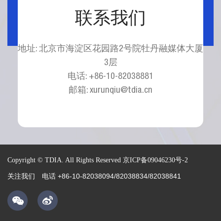
联系我们
地址: 北京市海淀区花园路2号院牡丹融媒体大厦
3层
电话: +86-10-82038881
邮箱: xurunqiu@tdia.cn
Copyright © TDIA. All Rights Reserved
京ICP备09046230号-2
电话 +86-10-82038094/82038834/82038841
关注我们