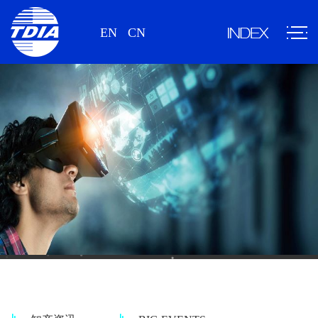
EN
CN
情报资讯