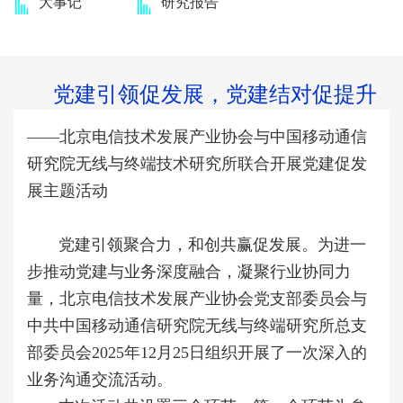
大事记
研究报告
党建引领促发展，党建结对促提升
——北京电信技术发展产业协会与中国移动通信
研究院无线与终端技术研究所联合开展党建促发
展主题活动
党建引领聚合力，和创共赢促发展。为进一
步推动党建与业务深度融合，凝聚行业协同力
量，北京电信技术发展产业协会党支部委员会与
中共中国移动通信研究院无线与终端研究所总支
部委员会
2025
年
12
月
25
日组织开展了一次深入的
业务沟通交流活动。