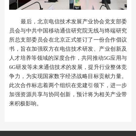
最后，北京电信技术发展产业协会党支部委
员会与中共中国移动通信研究院无线与终端研究
所总支部委员会在北京正式签订了一份合作倡议
书，旨在加强双方在电信技术研发、产业创新及
人才培养等领域的深度合作，共同推动5G应用与
6G研发等未来通信技术的发展，提升行业整体竞
争力，为实现国家数字经济战略目标贡献力量。
此次合作标志着两个组织在党建引领下，进一步
加强资源共享与协同创新，预计将为相关产业带
来积极影响。