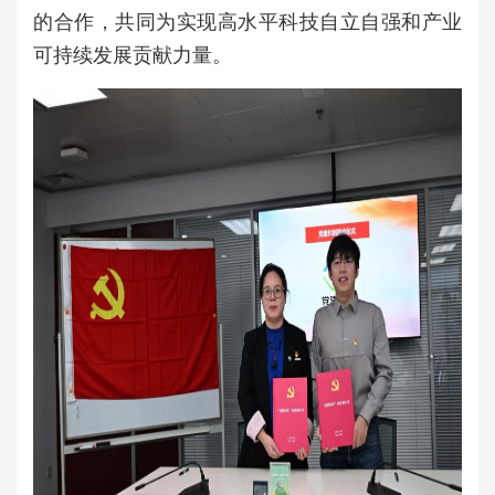
的合作，共同为实现高水平科技自立自强和产业
可持续发展贡献力量。