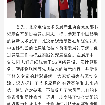
首先，北京电信技术发展产业协会党支部书
记亲自率领协会党员同志一行，参观了中国移动
的创新技术展厅。此次参观活动旨在加强党员对
中国移动当前信息通信技术前沿发展的了解，促
进党建工作与行业实践的深度融合。在展厅中，
党员同志们详细观看了5G网络建设、云计算服
务、智能物联网等先进技术的展示内容，并听取
了相关专家的精彩讲解。大家积极参与互动交
流，深入探讨了技术应用的实际案例和未来趋
势。通过这次参观，不仅提升了党员同志们的专
业素养和党性修养，还进一步增强了协会党组织
的凝聚力和战斗力，为推动行业技术创新和发展