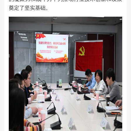
奠定了坚实基础。