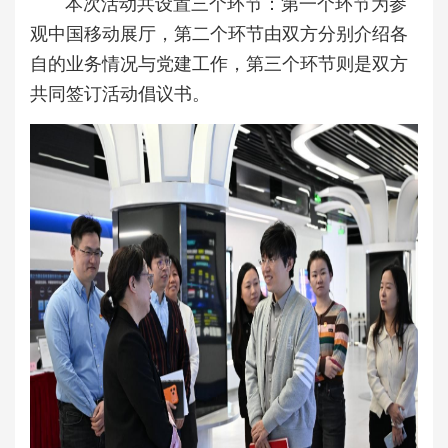
本次活动共设置三个环节：第一个环节为参
观中国移动展厅，第二个环节由双方分别介绍各
自的业务情况与党建工作，第三个环节则是双方
共同签订活动倡议书。