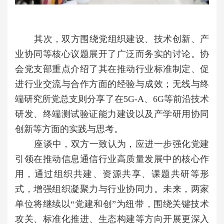
其次，双方围绕党组织建设、技术创新、产
业协同等核心议题展开了广泛而务实的讨论。协
会党支部重点介绍了其在推动行业标准制定、促
进行业交流与合作方面的经验与成效；无线与终
端研究所党总支则分享了在5G-A、6G等前沿技术
研发、终端测试验证能力建设以及产学研用协同
创新等方面的实践与思考。
座谈中，双方一致认为，应进一步强化党建
引领在推动信息通信行业高质量发展中的核心作
用，通过组织共建、资源共享、课题共研等形
式，增强组织凝聚力与行业协同力。未来，两家
单位将继续以“党建和创”为纽带，围绕关键技术
攻关、标准化推进、生态构建等方向开展更深入