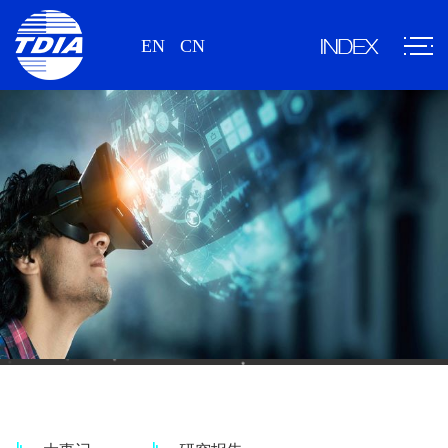
EN
CN
新闻、研究报告