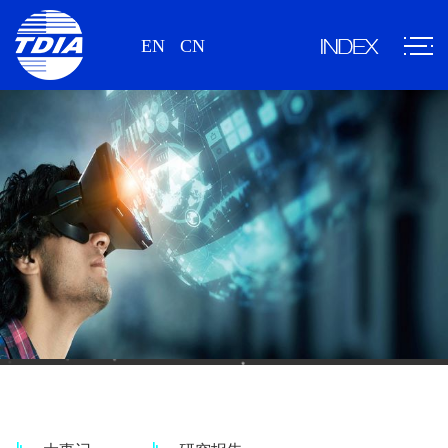
EN
CN
新闻、研究报告