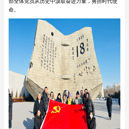
部全体党员从历史中汲取奋进力量，勇担时代使
命。